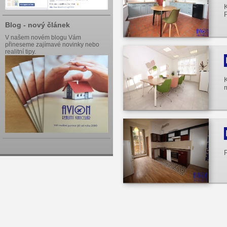
Blog - nový článek
V našem novém blogu Vám
přineseme zajímavé novinky nebo
realitní tipy.